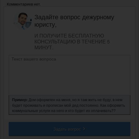
Комментариев нет.
Задайте вопрос дежурному
юристу,
И ПОЛУЧИТЕ БЕСПЛАТНУЮ
КОНСУЛЬТАЦИЮ В ТЕЧЕНИЕ 5
МИНУТ.
Пример:
Дом оформлен на меня, но я там жить не буду, в нем
будет проживать и прописан мой дед постоянно. Как оформить
коммунальные услуги на него и кто будет их оплачивать??
Задать вопрос