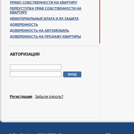
ПРАВО СОБСТВЕННОСТИ НА КВАРТИРУ
ПЕРЕУСТУПКА ПРАВ СОБСТВЕННОСТИ НА
КВАРТИРУ
НЕМАТЕРИАЛЬНЫЕ БЛАГА И ИХ ЗАЩИТА
ДОВЕРЕННОСТЬ
ДОВЕРЕННОСТЬ НА АВТОМОБИЛЬ
ДОВЕРЕННОСТЬ НА ПРОДАЖУ КВАРТИРЫ
АВТОРИЗАЦИЯ
Регистрация
Забыли пароль?