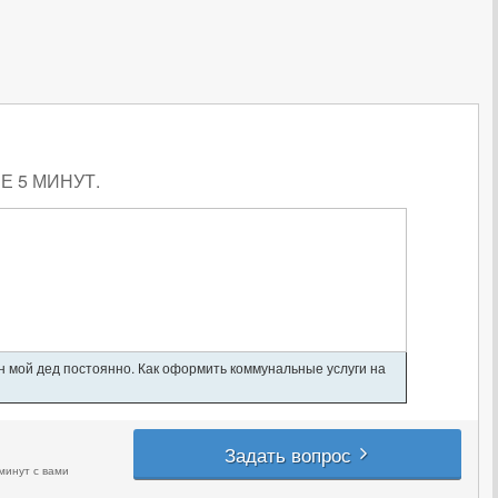
 5 МИНУТ.
ан мой дед постоянно. Как оформить коммунальные услуги на
Задать вопрос
минут с вами