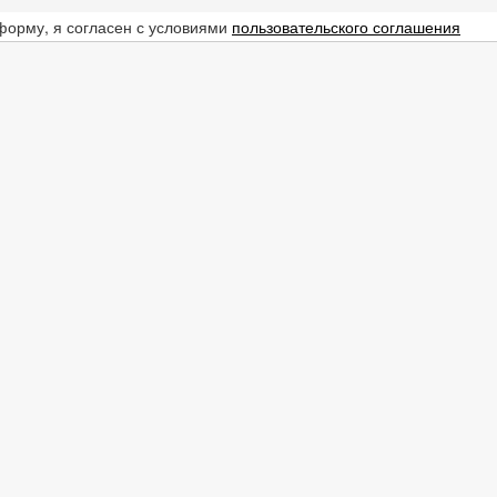
форму, я согласен с условиями
пользовательского соглашения