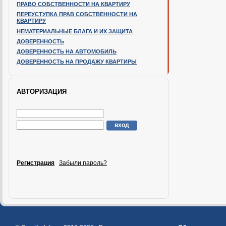
ПРАВО СОБСТВЕННОСТИ НА КВАРТИРУ
ПЕРЕУСТУПКА ПРАВ СОБСТВЕННОСТИ НА
КВАРТИРУ
НЕМАТЕРИАЛЬНЫЕ БЛАГА И ИХ ЗАЩИТА
ДОВЕРЕННОСТЬ
ДОВЕРЕННОСТЬ НА АВТОМОБИЛЬ
ДОВЕРЕННОСТЬ НА ПРОДАЖУ КВАРТИРЫ
АВТОРИЗАЦИЯ
Регистрация
Забыли пароль?