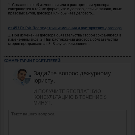
1. Соглашение об изменении или о расторжении договора
совершается в той же форме, что и договор, если из закона, иных
правовых актов, договора или обычаев делового...
ст 453 ГК РФ. Последствия изменения и расторжения договора
1. При изменении договора обязательства сторон сохраняются в
измененном виде. 2. При расторжении договора обязательства
сторон прекращаются. 3. В случае изменения...
КОММЕНТАРИИ ПОСЕТИТЕЛЕЙ:
Задайте вопрос дежурному
юристу,
И ПОЛУЧИТЕ БЕСПЛАТНУЮ
КОНСУЛЬТАЦИЮ В ТЕЧЕНИЕ 5
МИНУТ.