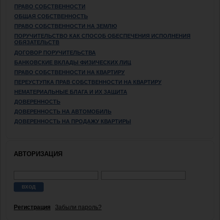
ПРАВО СОБСТВЕННОСТИ
ОБЩАЯ СОБСТВЕННОСТЬ
ПРАВО СОБСТВЕННОСТИ НА ЗЕМЛЮ
ПОРУЧИТЕЛЬСТВО КАК СПОСОБ ОБЕСПЕЧЕНИЯ ИСПОЛНЕНИЯ
ОБЯЗАТЕЛЬСТВ
ДОГОВОР ПОРУЧИТЕЛЬСТВА
БАНКОВСКИЕ ВКЛАДЫ ФИЗИЧЕСКИХ ЛИЦ
ПРАВО СОБСТВЕННОСТИ НА КВАРТИРУ
ПЕРЕУСТУПКА ПРАВ СОБСТВЕННОСТИ НА КВАРТИРУ
НЕМАТЕРИАЛЬНЫЕ БЛАГА И ИХ ЗАЩИТА
ДОВЕРЕННОСТЬ
ДОВЕРЕННОСТЬ НА АВТОМОБИЛЬ
ДОВЕРЕННОСТЬ НА ПРОДАЖУ КВАРТИРЫ
АВТОРИЗАЦИЯ
Регистрация
Забыли пароль?