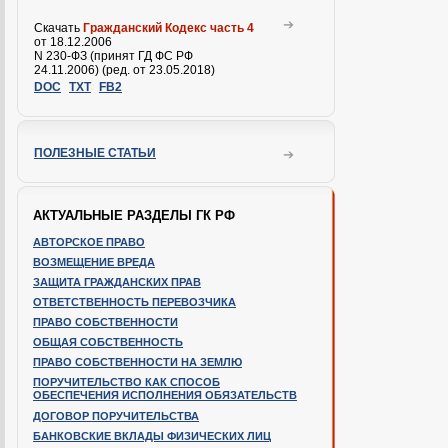
Скачать
Гражданский Кодекс часть 4
от 18.12.2006
N 230-ФЗ (принят ГД ФС РФ
24.11.2006) (ред. от 23.05.2018)
DOC
TXT
FB2
ПОЛЕЗНЫЕ СТАТЬИ
АКТУАЛЬНЫЕ РАЗДЕЛЫ ГК РФ
АВТОРСКОЕ ПРАВО
ВОЗМЕЩЕНИЕ ВРЕДА
ЗАЩИТА ГРАЖДАНСКИХ ПРАВ
ОТВЕТСТВЕННОСТЬ ПЕРЕВОЗЧИКА
ПРАВО СОБСТВЕННОСТИ
ОБЩАЯ СОБСТВЕННОСТЬ
ПРАВО СОБСТВЕННОСТИ НА ЗЕМЛЮ
ПОРУЧИТЕЛЬСТВО КАК СПОСОБ
ОБЕСПЕЧЕНИЯ ИСПОЛНЕНИЯ ОБЯЗАТЕЛЬСТВ
ДОГОВОР ПОРУЧИТЕЛЬСТВА
БАНКОВСКИЕ ВКЛАДЫ ФИЗИЧЕСКИХ ЛИЦ