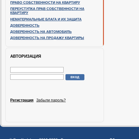
ПРАВО СОБСТВЕННОСТИ НА КВАРТИРУ
ПЕРЕУСТУПКА ПРАВ СОБСТВЕННОСТИ НА
КВАРТИРУ
НЕМАТЕРИАЛЬНЫЕ БЛАГА И ИХ ЗАЩИТА
ДОВЕРЕННОСТЬ
ДОВЕРЕННОСТЬ НА АВТОМОБИЛЬ
ДОВЕРЕННОСТЬ НА ПРОДАЖУ КВАРТИРЫ
АВТОРИЗАЦИЯ
Регистрация
Забыли пароль?