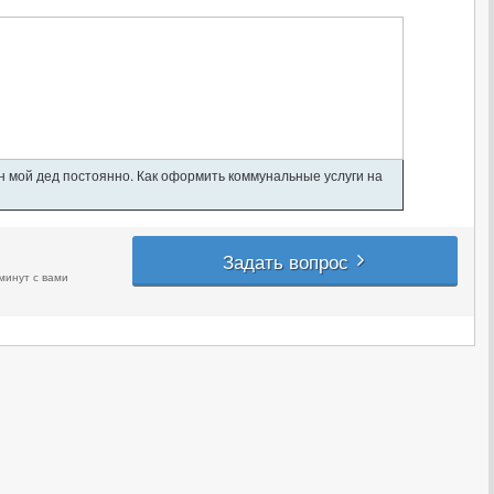
ан мой дед постоянно. Как оформить коммунальные услуги на
Задать вопрос
минут с вами