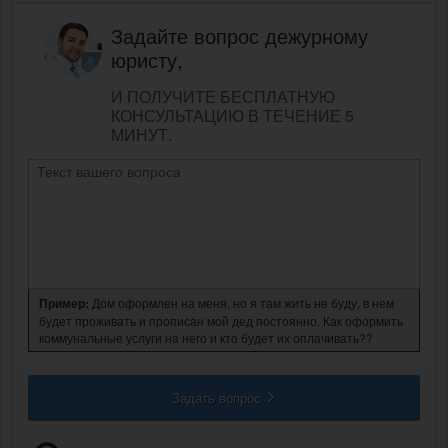
Задайте вопрос дежурному
юристу,
И ПОЛУЧИТЕ БЕСПЛАТНУЮ
КОНСУЛЬТАЦИЮ В ТЕЧЕНИЕ 5
МИНУТ.
Пример:
Дом оформлен на меня, но я там жить не буду, в нем
будет проживать и прописан мой дед постоянно. Как оформить
коммунальные услуги на него и кто будет их оплачивать??
Задать вопрос