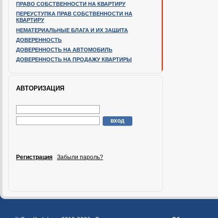
ПРАВО СОБСТВЕННОСТИ НА КВАРТИРУ
ПЕРЕУСТУПКА ПРАВ СОБСТВЕННОСТИ НА
КВАРТИРУ
НЕМАТЕРИАЛЬНЫЕ БЛАГА И ИХ ЗАЩИТА
ДОВЕРЕННОСТЬ
ДОВЕРЕННОСТЬ НА АВТОМОБИЛЬ
ДОВЕРЕННОСТЬ НА ПРОДАЖУ КВАРТИРЫ
АВТОРИЗАЦИЯ
Регистрация
Забыли пароль?