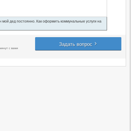
ан мой дед постоянно. Как оформить коммунальные услуги на
Задать вопрос
минут с вами