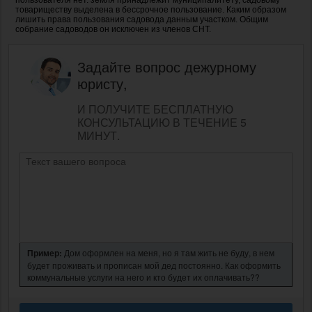
товариществу выделена в бессрочное пользование. Каким образом
лишить права пользования садовода данным участком. Общим
собрание садоводов он исключен из членов СНТ.
Задайте вопрос дежурному
юристу,
И ПОЛУЧИТЕ БЕСПЛАТНУЮ
КОНСУЛЬТАЦИЮ В ТЕЧЕНИЕ 5
МИНУТ.
Пример:
Дом оформлен на меня, но я там жить не буду, в нем
будет проживать и прописан мой дед постоянно. Как оформить
коммунальные услуги на него и кто будет их оплачивать??