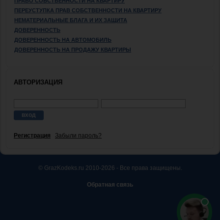
ПРАВО СОБСТВЕННОСТИ НА КВАРТИРУ
ПЕРЕУСТУПКА ПРАВ СОБСТВЕННОСТИ НА КВАРТИРУ
НЕМАТЕРИАЛЬНЫЕ БЛАГА И ИХ ЗАЩИТА
ДОВЕРЕННОСТЬ
ДОВЕРЕННОСТЬ НА АВТОМОБИЛЬ
ДОВЕРЕННОСТЬ НА ПРОДАЖУ КВАРТИРЫ
АВТОРИЗАЦИЯ
Регистрация
Забыли пароль?
© GrazKodeks.ru 2010-2026 - Все права защищены.
Обратная связь