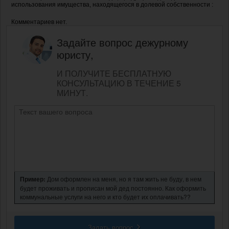
использования имущества, находящегося в долевой собственности :
Комментариев нет.
Задайте вопрос дежурному
юристу,
И ПОЛУЧИТЕ БЕСПЛАТНУЮ
КОНСУЛЬТАЦИЮ В ТЕЧЕНИЕ 5
МИНУТ.
Пример:
Дом оформлен на меня, но я там жить не буду, в нем
будет проживать и прописан мой дед постоянно. Как оформить
коммунальные услуги на него и кто будет их оплачивать??
Задать вопрос