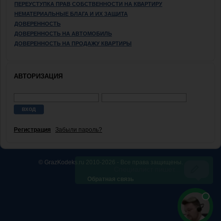
ПЕРЕУСТУПКА ПРАВ СОБСТВЕННОСТИ НА КВАРТИРУ
НЕМАТЕРИАЛЬНЫЕ БЛАГА И ИХ ЗАЩИТА
ДОВЕРЕННОСТЬ
ДОВЕРЕННОСТЬ НА АВТОМОБИЛЬ
ДОВЕРЕННОСТЬ НА ПРОДАЖУ КВАРТИРЫ
АВТОРИЗАЦИЯ
Регистрация
Забыли пароль?
© GrazKodeks.ru 2010-2026 - Все права защищены.
Обратная связь