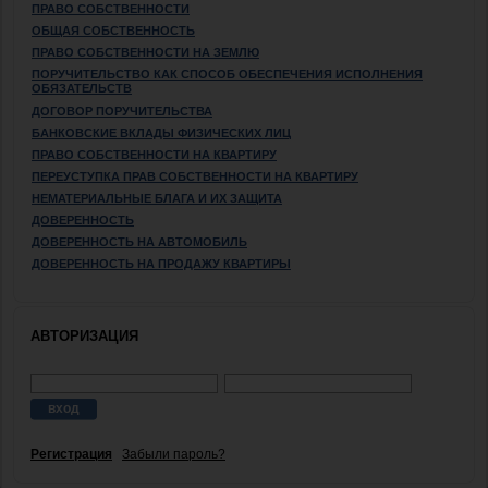
ПРАВО СОБСТВЕННОСТИ
ОБЩАЯ СОБСТВЕННОСТЬ
ПРАВО СОБСТВЕННОСТИ НА ЗЕМЛЮ
ПОРУЧИТЕЛЬСТВО КАК СПОСОБ ОБЕСПЕЧЕНИЯ ИСПОЛНЕНИЯ
ОБЯЗАТЕЛЬСТВ
ДОГОВОР ПОРУЧИТЕЛЬСТВА
БАНКОВСКИЕ ВКЛАДЫ ФИЗИЧЕСКИХ ЛИЦ
ПРАВО СОБСТВЕННОСТИ НА КВАРТИРУ
ПЕРЕУСТУПКА ПРАВ СОБСТВЕННОСТИ НА КВАРТИРУ
НЕМАТЕРИАЛЬНЫЕ БЛАГА И ИХ ЗАЩИТА
ДОВЕРЕННОСТЬ
ДОВЕРЕННОСТЬ НА АВТОМОБИЛЬ
ДОВЕРЕННОСТЬ НА ПРОДАЖУ КВАРТИРЫ
АВТОРИЗАЦИЯ
Регистрация
Забыли пароль?