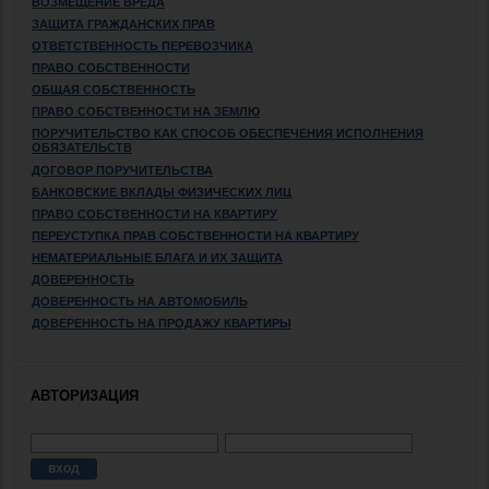
ВОЗМЕЩЕНИЕ ВРЕДА
ЗАЩИТА ГРАЖДАНСКИХ ПРАВ
ОТВЕТСТВЕННОСТЬ ПЕРЕВОЗЧИКА
ПРАВО СОБСТВЕННОСТИ
ОБЩАЯ СОБСТВЕННОСТЬ
ПРАВО СОБСТВЕННОСТИ НА ЗЕМЛЮ
ПОРУЧИТЕЛЬСТВО КАК СПОСОБ ОБЕСПЕЧЕНИЯ ИСПОЛНЕНИЯ
ОБЯЗАТЕЛЬСТВ
ДОГОВОР ПОРУЧИТЕЛЬСТВА
БАНКОВСКИЕ ВКЛАДЫ ФИЗИЧЕСКИХ ЛИЦ
ПРАВО СОБСТВЕННОСТИ НА КВАРТИРУ
ПЕРЕУСТУПКА ПРАВ СОБСТВЕННОСТИ НА КВАРТИРУ
НЕМАТЕРИАЛЬНЫЕ БЛАГА И ИХ ЗАЩИТА
ДОВЕРЕННОСТЬ
ДОВЕРЕННОСТЬ НА АВТОМОБИЛЬ
ДОВЕРЕННОСТЬ НА ПРОДАЖУ КВАРТИРЫ
АВТОРИЗАЦИЯ