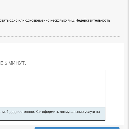
ствовать одно или одновременно несколько лиц. Недействительность
 5 МИНУТ.
ан мой дед постоянно. Как оформить коммунальные услуги на