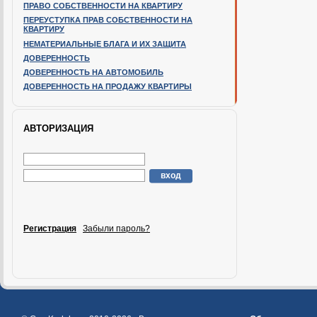
ПРАВО СОБСТВЕННОСТИ НА КВАРТИРУ
ПЕРЕУСТУПКА ПРАВ СОБСТВЕННОСТИ НА
КВАРТИРУ
НЕМАТЕРИАЛЬНЫЕ БЛАГА И ИХ ЗАЩИТА
ДОВЕРЕННОСТЬ
ДОВЕРЕННОСТЬ НА АВТОМОБИЛЬ
ДОВЕРЕННОСТЬ НА ПРОДАЖУ КВАРТИРЫ
АВТОРИЗАЦИЯ
Регистрация
Забыли пароль?