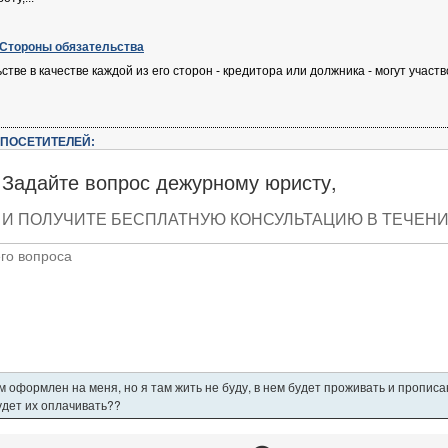
. Стороны обязательства
ьстве в качестве каждой из его сторон - кредитора или должника - могут уча
ПОСЕТИТЕЛЕЙ:
Задайте вопрос дежурному юристу,
И ПОЛУЧИТЕ БЕСПЛАТНУЮ КОНСУЛЬТАЦИЮ В ТЕЧЕНИЕ
 оформлен на меня, но я там жить не буду, в нем будет проживать и пропис
будет их оплачивать??