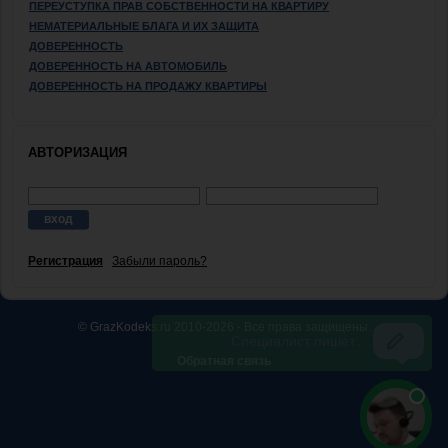
ПЕРЕУСТУПКА ПРАВ СОБСТВЕННОСТИ НА КВАРТИРУ
НЕМАТЕРИАЛЬНЫЕ БЛАГА И ИХ ЗАЩИТА
ДОВЕРЕННОСТЬ
ДОВЕРЕННОСТЬ НА АВТОМОБИЛЬ
ДОВЕРЕННОСТЬ НА ПРОДАЖУ КВАРТИРЫ
АВТОРИЗАЦИЯ
Регистрация
Забыли пароль?
© GrazKodeks.ru 2010-2026 - Все права защищены.
Обратная связь