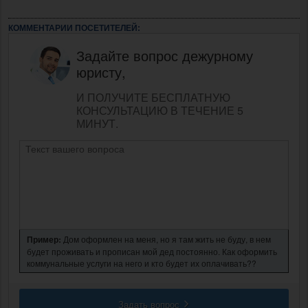
КОММЕНТАРИИ ПОСЕТИТЕЛЕЙ:
Задайте вопрос дежурному
юристу,
И ПОЛУЧИТЕ БЕСПЛАТНУЮ
КОНСУЛЬТАЦИЮ В ТЕЧЕНИЕ 5
МИНУТ.
Пример:
Дом оформлен на меня, но я там жить не буду, в нем
будет проживать и прописан мой дед постоянно. Как оформить
коммунальные услуги на него и кто будет их оплачивать??
Задать вопрос