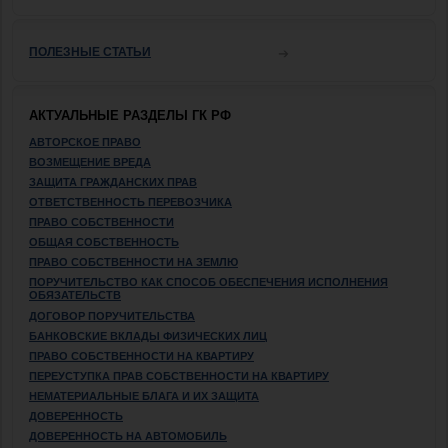
ПОЛЕЗНЫЕ СТАТЬИ
АКТУАЛЬНЫЕ РАЗДЕЛЫ ГК РФ
АВТОРСКОЕ ПРАВО
ВОЗМЕЩЕНИЕ ВРЕДА
ЗАЩИТА ГРАЖДАНСКИХ ПРАВ
ОТВЕТСТВЕННОСТЬ ПЕРЕВОЗЧИКА
ПРАВО СОБСТВЕННОСТИ
ОБЩАЯ СОБСТВЕННОСТЬ
ПРАВО СОБСТВЕННОСТИ НА ЗЕМЛЮ
ПОРУЧИТЕЛЬСТВО КАК СПОСОБ ОБЕСПЕЧЕНИЯ ИСПОЛНЕНИЯ
ОБЯЗАТЕЛЬСТВ
ДОГОВОР ПОРУЧИТЕЛЬСТВА
БАНКОВСКИЕ ВКЛАДЫ ФИЗИЧЕСКИХ ЛИЦ
ПРАВО СОБСТВЕННОСТИ НА КВАРТИРУ
ПЕРЕУСТУПКА ПРАВ СОБСТВЕННОСТИ НА КВАРТИРУ
НЕМАТЕРИАЛЬНЫЕ БЛАГА И ИХ ЗАЩИТА
ДОВЕРЕННОСТЬ
ДОВЕРЕННОСТЬ НА АВТОМОБИЛЬ