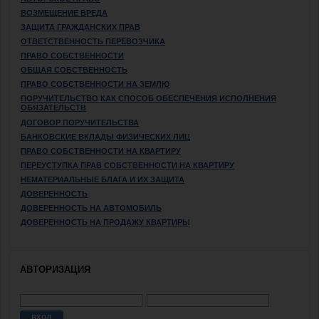
ВОЗМЕЩЕНИЕ ВРЕДА
ЗАЩИТА ГРАЖДАНСКИХ ПРАВ
ОТВЕТСТВЕННОСТЬ ПЕРЕВОЗЧИКА
ПРАВО СОБСТВЕННОСТИ
ОБЩАЯ СОБСТВЕННОСТЬ
ПРАВО СОБСТВЕННОСТИ НА ЗЕМЛЮ
ПОРУЧИТЕЛЬСТВО КАК СПОСОБ ОБЕСПЕЧЕНИЯ ИСПОЛНЕНИЯ
ОБЯЗАТЕЛЬСТВ
ДОГОВОР ПОРУЧИТЕЛЬСТВА
БАНКОВСКИЕ ВКЛАДЫ ФИЗИЧЕСКИХ ЛИЦ
ПРАВО СОБСТВЕННОСТИ НА КВАРТИРУ
ПЕРЕУСТУПКА ПРАВ СОБСТВЕННОСТИ НА КВАРТИРУ
НЕМАТЕРИАЛЬНЫЕ БЛАГА И ИХ ЗАЩИТА
ДОВЕРЕННОСТЬ
ДОВЕРЕННОСТЬ НА АВТОМОБИЛЬ
ДОВЕРЕННОСТЬ НА ПРОДАЖУ КВАРТИРЫ
АВТОРИЗАЦИЯ