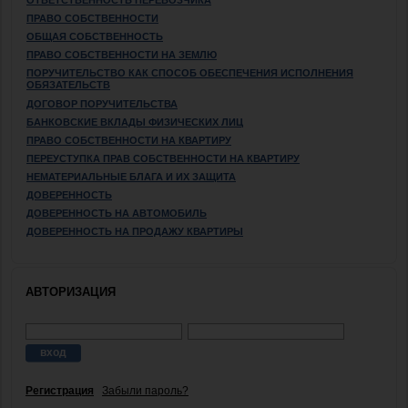
ПРАВО СОБСТВЕННОСТИ
ОБЩАЯ СОБСТВЕННОСТЬ
ПРАВО СОБСТВЕННОСТИ НА ЗЕМЛЮ
ПОРУЧИТЕЛЬСТВО КАК СПОСОБ ОБЕСПЕЧЕНИЯ ИСПОЛНЕНИЯ
ОБЯЗАТЕЛЬСТВ
ДОГОВОР ПОРУЧИТЕЛЬСТВА
БАНКОВСКИЕ ВКЛАДЫ ФИЗИЧЕСКИХ ЛИЦ
ПРАВО СОБСТВЕННОСТИ НА КВАРТИРУ
ПЕРЕУСТУПКА ПРАВ СОБСТВЕННОСТИ НА КВАРТИРУ
НЕМАТЕРИАЛЬНЫЕ БЛАГА И ИХ ЗАЩИТА
ДОВЕРЕННОСТЬ
ДОВЕРЕННОСТЬ НА АВТОМОБИЛЬ
ДОВЕРЕННОСТЬ НА ПРОДАЖУ КВАРТИРЫ
АВТОРИЗАЦИЯ
Регистрация
Забыли пароль?