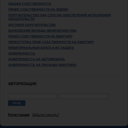
ОБЩАЯ СОБСТВЕННОСТЬ
ПРАВО СОБСТВЕННОСТИ НА ЗЕМЛЮ
ПОРУЧИТЕЛЬСТВО КАК СПОСОБ ОБЕСПЕЧЕНИЯ ИСПОЛНЕНИЯ
ОБЯЗАТЕЛЬСТВ
ДОГОВОР ПОРУЧИТЕЛЬСТВА
БАНКОВСКИЕ ВКЛАДЫ ФИЗИЧЕСКИХ ЛИЦ
ПРАВО СОБСТВЕННОСТИ НА КВАРТИРУ
ПЕРЕУСТУПКА ПРАВ СОБСТВЕННОСТИ НА КВАРТИРУ
НЕМАТЕРИАЛЬНЫЕ БЛАГА И ИХ ЗАЩИТА
ДОВЕРЕННОСТЬ
ДОВЕРЕННОСТЬ НА АВТОМОБИЛЬ
ДОВЕРЕННОСТЬ НА ПРОДАЖУ КВАРТИРЫ
АВТОРИЗАЦИЯ
Регистрация
Забыли пароль?