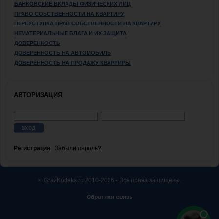
БАНКОВСКИЕ ВКЛАДЫ ФИЗИЧЕСКИХ ЛИЦ
ПРАВО СОБСТВЕННОСТИ НА КВАРТИРУ
ПЕРЕУСТУПКА ПРАВ СОБСТВЕННОСТИ НА КВАРТИРУ
НЕМАТЕРИАЛЬНЫЕ БЛАГА И ИХ ЗАЩИТА
ДОВЕРЕННОСТЬ
ДОВЕРЕННОСТЬ НА АВТОМОБИЛЬ
ДОВЕРЕННОСТЬ НА ПРОДАЖУ КВАРТИРЫ
АВТОРИЗАЦИЯ
Регистрация
Забыли пароль?
© GrazKodeks.ru 2010-2026 - Все права защищены.
Обратная связь