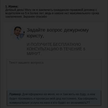
1. Ирина:
Добрый день! Могу ли я заключить гражданско-правовой договор с
водителем на 5 и более лет, ведь в законе нет максимального срока
заключения. Заранее спасибо
Задайте вопрос дежурному
юристу,
И ПОЛУЧИТЕ БЕСПЛАТНУЮ
КОНСУЛЬТАЦИЮ В ТЕЧЕНИЕ 5
МИНУТ.
Пример:
Дом оформлен на меня, но я там жить не буду, в нем
будет проживать и прописан мой дед постоянно. Как оформить
коммунальные услуги на него и кто будет их оплачивать??