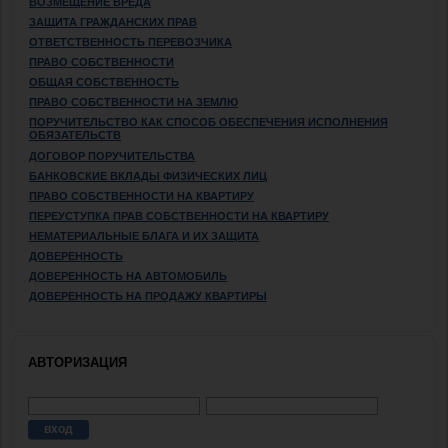
ВОЗМЕЩЕНИЕ ВРЕДА
ЗАЩИТА ГРАЖДАНСКИХ ПРАВ
ОТВЕТСТВЕННОСТЬ ПЕРЕВОЗЧИКА
ПРАВО СОБСТВЕННОСТИ
ОБЩАЯ СОБСТВЕННОСТЬ
ПРАВО СОБСТВЕННОСТИ НА ЗЕМЛЮ
ПОРУЧИТЕЛЬСТВО КАК СПОСОБ ОБЕСПЕЧЕНИЯ ИСПОЛНЕНИЯ
ОБЯЗАТЕЛЬСТВ
ДОГОВОР ПОРУЧИТЕЛЬСТВА
БАНКОВСКИЕ ВКЛАДЫ ФИЗИЧЕСКИХ ЛИЦ
ПРАВО СОБСТВЕННОСТИ НА КВАРТИРУ
ПЕРЕУСТУПКА ПРАВ СОБСТВЕННОСТИ НА КВАРТИРУ
НЕМАТЕРИАЛЬНЫЕ БЛАГА И ИХ ЗАЩИТА
ДОВЕРЕННОСТЬ
ДОВЕРЕННОСТЬ НА АВТОМОБИЛЬ
ДОВЕРЕННОСТЬ НА ПРОДАЖУ КВАРТИРЫ
АВТОРИЗАЦИЯ