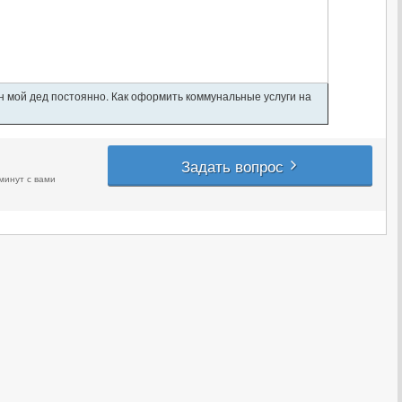
ан мой дед постоянно. Как оформить коммунальные услуги на
Задать вопрос
минут с вами