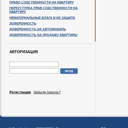
ПРАВО СОБСТВЕННОСТИ НА КВАРТИРУ
ПЕРЕУСТУПКА ПРАВ СОБСТВЕННОСТИ НА
КВАРТИРУ
НЕМАТЕРИАЛЬНЫЕ БЛАГА И ИХ ЗАЩИТА
ДОВЕРЕННОСТЬ
ДОВЕРЕННОСТЬ НА АВТОМОБИЛЬ
ДОВЕРЕННОСТЬ НА ПРОДАЖУ КВАРТИРЫ
АВТОРИЗАЦИЯ
Регистрация
Забыли пароль?