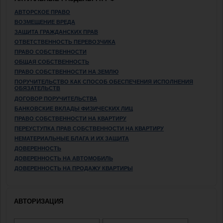
АВТОРСКОЕ ПРАВО
ВОЗМЕЩЕНИЕ ВРЕДА
ЗАЩИТА ГРАЖДАНСКИХ ПРАВ
ОТВЕТСТВЕННОСТЬ ПЕРЕВОЗЧИКА
ПРАВО СОБСТВЕННОСТИ
ОБЩАЯ СОБСТВЕННОСТЬ
ПРАВО СОБСТВЕННОСТИ НА ЗЕМЛЮ
ПОРУЧИТЕЛЬСТВО КАК СПОСОБ ОБЕСПЕЧЕНИЯ ИСПОЛНЕНИЯ
ОБЯЗАТЕЛЬСТВ
ДОГОВОР ПОРУЧИТЕЛЬСТВА
БАНКОВСКИЕ ВКЛАДЫ ФИЗИЧЕСКИХ ЛИЦ
ПРАВО СОБСТВЕННОСТИ НА КВАРТИРУ
ПЕРЕУСТУПКА ПРАВ СОБСТВЕННОСТИ НА КВАРТИРУ
НЕМАТЕРИАЛЬНЫЕ БЛАГА И ИХ ЗАЩИТА
ДОВЕРЕННОСТЬ
ДОВЕРЕННОСТЬ НА АВТОМОБИЛЬ
ДОВЕРЕННОСТЬ НА ПРОДАЖУ КВАРТИРЫ
АВТОРИЗАЦИЯ