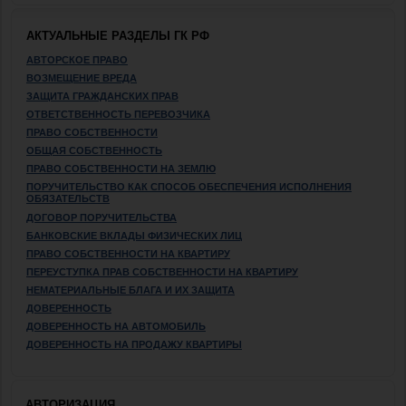
АКТУАЛЬНЫЕ РАЗДЕЛЫ ГК РФ
АВТОРСКОЕ ПРАВО
ВОЗМЕЩЕНИЕ ВРЕДА
ЗАЩИТА ГРАЖДАНСКИХ ПРАВ
ОТВЕТСТВЕННОСТЬ ПЕРЕВОЗЧИКА
ПРАВО СОБСТВЕННОСТИ
ОБЩАЯ СОБСТВЕННОСТЬ
ПРАВО СОБСТВЕННОСТИ НА ЗЕМЛЮ
ПОРУЧИТЕЛЬСТВО КАК СПОСОБ ОБЕСПЕЧЕНИЯ ИСПОЛНЕНИЯ
ОБЯЗАТЕЛЬСТВ
ДОГОВОР ПОРУЧИТЕЛЬСТВА
БАНКОВСКИЕ ВКЛАДЫ ФИЗИЧЕСКИХ ЛИЦ
ПРАВО СОБСТВЕННОСТИ НА КВАРТИРУ
ПЕРЕУСТУПКА ПРАВ СОБСТВЕННОСТИ НА КВАРТИРУ
НЕМАТЕРИАЛЬНЫЕ БЛАГА И ИХ ЗАЩИТА
ДОВЕРЕННОСТЬ
ДОВЕРЕННОСТЬ НА АВТОМОБИЛЬ
ДОВЕРЕННОСТЬ НА ПРОДАЖУ КВАРТИРЫ
АВТОРИЗАЦИЯ