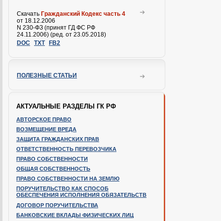
Скачать
Гражданский Кодекс часть 4
от 18.12.2006
N 230-ФЗ (принят ГД ФС РФ
24.11.2006) (ред. от 23.05.2018)
DOC
TXT
FB2
ПОЛЕЗНЫЕ СТАТЬИ
АКТУАЛЬНЫЕ РАЗДЕЛЫ ГК РФ
АВТОРСКОЕ ПРАВО
ВОЗМЕЩЕНИЕ ВРЕДА
ЗАЩИТА ГРАЖДАНСКИХ ПРАВ
ОТВЕТСТВЕННОСТЬ ПЕРЕВОЗЧИКА
ПРАВО СОБСТВЕННОСТИ
ОБЩАЯ СОБСТВЕННОСТЬ
ПРАВО СОБСТВЕННОСТИ НА ЗЕМЛЮ
ПОРУЧИТЕЛЬСТВО КАК СПОСОБ
ОБЕСПЕЧЕНИЯ ИСПОЛНЕНИЯ ОБЯЗАТЕЛЬСТВ
ДОГОВОР ПОРУЧИТЕЛЬСТВА
БАНКОВСКИЕ ВКЛАДЫ ФИЗИЧЕСКИХ ЛИЦ