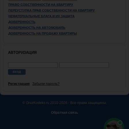
ПРАВО СОБСТВЕННОСТИ НА КВАРТИРУ
ПЕРЕУСТУПКА ПРАВ СОБСТВЕННОСТИ НА КВАРТИРУ
НЕМАТЕРИАЛЬНЫЕ БЛАГА И ИХ ЗАЩИТА
ДОВЕРЕННОСТЬ
ДОВЕРЕННОСТЬ НА АВТОМОБИЛЬ
ДОВЕРЕННОСТЬ НА ПРОДАЖУ КВАРТИРЫ
АВТОРИЗАЦИЯ
Регистрация
Забыли пароль?
© GrazKodeks.ru 2010-2026 - Все права защищены.
Обратная связь