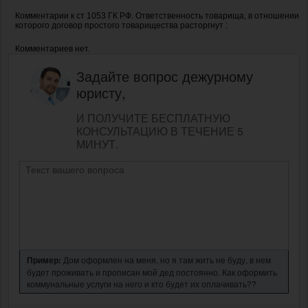
Комментарии к ст 1053 ГК РФ. Ответственность товарища, в отношении
которого договор простого товарищества расторгнут :
Комментариев нет.
Задайте вопрос дежурному
юристу,
И ПОЛУЧИТЕ БЕСПЛАТНУЮ
КОНСУЛЬТАЦИЮ В ТЕЧЕНИЕ 5
МИНУТ.
Пример:
Дом оформлен на меня, но я там жить не буду, в нем
будет проживать и прописан мой дед постоянно. Как оформить
коммунальные услуги на него и кто будет их оплачивать??