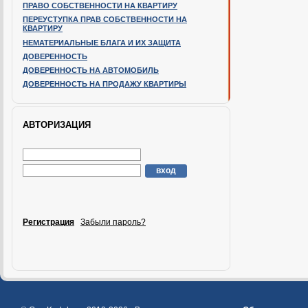
ПРАВО СОБСТВЕННОСТИ НА КВАРТИРУ
ПЕРЕУСТУПКА ПРАВ СОБСТВЕННОСТИ НА
КВАРТИРУ
НЕМАТЕРИАЛЬНЫЕ БЛАГА И ИХ ЗАЩИТА
ДОВЕРЕННОСТЬ
ДОВЕРЕННОСТЬ НА АВТОМОБИЛЬ
ДОВЕРЕННОСТЬ НА ПРОДАЖУ КВАРТИРЫ
АВТОРИЗАЦИЯ
Регистрация
Забыли пароль?