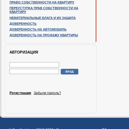
ПРАВО СОБСТВЕННОСТИ НА КВАРТИРУ
ПЕРЕУСТУПКА ПРАВ СОБСТВЕННОСТИ НА
КВАРТИРУ
НЕМАТЕРИАЛЬНЫЕ БЛАГА И ИХ ЗАЩИТА
ДОВЕРЕННОСТЬ
ДОВЕРЕННОСТЬ НА АВТОМОБИЛЬ
ДОВЕРЕННОСТЬ НА ПРОДАЖУ КВАРТИРЫ
АВТОРИЗАЦИЯ
Регистрация
Забыли пароль?