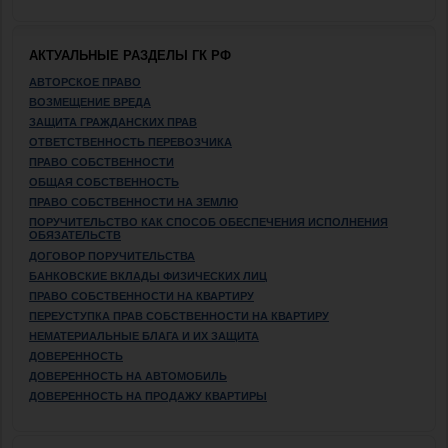
АКТУАЛЬНЫЕ РАЗДЕЛЫ ГК РФ
АВТОРСКОЕ ПРАВО
ВОЗМЕЩЕНИЕ ВРЕДА
ЗАЩИТА ГРАЖДАНСКИХ ПРАВ
ОТВЕТСТВЕННОСТЬ ПЕРЕВОЗЧИКА
ПРАВО СОБСТВЕННОСТИ
ОБЩАЯ СОБСТВЕННОСТЬ
ПРАВО СОБСТВЕННОСТИ НА ЗЕМЛЮ
ПОРУЧИТЕЛЬСТВО КАК СПОСОБ ОБЕСПЕЧЕНИЯ ИСПОЛНЕНИЯ
ОБЯЗАТЕЛЬСТВ
ДОГОВОР ПОРУЧИТЕЛЬСТВА
БАНКОВСКИЕ ВКЛАДЫ ФИЗИЧЕСКИХ ЛИЦ
ПРАВО СОБСТВЕННОСТИ НА КВАРТИРУ
ПЕРЕУСТУПКА ПРАВ СОБСТВЕННОСТИ НА КВАРТИРУ
НЕМАТЕРИАЛЬНЫЕ БЛАГА И ИХ ЗАЩИТА
ДОВЕРЕННОСТЬ
ДОВЕРЕННОСТЬ НА АВТОМОБИЛЬ
ДОВЕРЕННОСТЬ НА ПРОДАЖУ КВАРТИРЫ