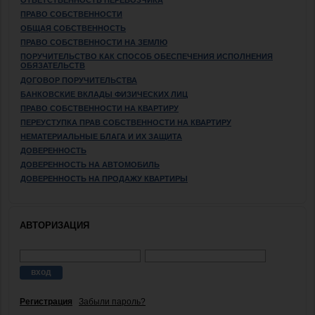
ПРАВО СОБСТВЕННОСТИ
ОБЩАЯ СОБСТВЕННОСТЬ
ПРАВО СОБСТВЕННОСТИ НА ЗЕМЛЮ
ПОРУЧИТЕЛЬСТВО КАК СПОСОБ ОБЕСПЕЧЕНИЯ ИСПОЛНЕНИЯ
ОБЯЗАТЕЛЬСТВ
ДОГОВОР ПОРУЧИТЕЛЬСТВА
БАНКОВСКИЕ ВКЛАДЫ ФИЗИЧЕСКИХ ЛИЦ
ПРАВО СОБСТВЕННОСТИ НА КВАРТИРУ
ПЕРЕУСТУПКА ПРАВ СОБСТВЕННОСТИ НА КВАРТИРУ
НЕМАТЕРИАЛЬНЫЕ БЛАГА И ИХ ЗАЩИТА
ДОВЕРЕННОСТЬ
ДОВЕРЕННОСТЬ НА АВТОМОБИЛЬ
ДОВЕРЕННОСТЬ НА ПРОДАЖУ КВАРТИРЫ
АВТОРИЗАЦИЯ
Регистрация
Забыли пароль?