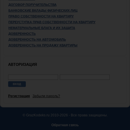
ДОГОВОР ПОРУЧИТЕЛЬСТВА
БАНКОВСКИЕ ВКЛАДЫ ФИЗИЧЕСКИХ ЛИЦ
ПРАВО СОБСТВЕННОСТИ НА КВАРТИРУ
ПЕРЕУСТУПКА ПРАВ СОБСТВЕННОСТИ НА КВАРТИРУ
НЕМАТЕРИАЛЬНЫЕ БЛАГА И ИХ ЗАЩИТА
ДОВЕРЕННОСТЬ
ДОВЕРЕННОСТЬ НА АВТОМОБИЛЬ
ДОВЕРЕННОСТЬ НА ПРОДАЖУ КВАРТИРЫ
АВТОРИЗАЦИЯ
Регистрация
Забыли пароль?
© GrazKodeks.ru 2010-2026 - Все права защищены.
Обратная связь