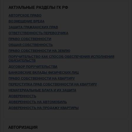
АКТУАЛЬНЫЕ РАЗДЕЛЫ ГК РФ
АВТОРСКОЕ ПРАВО
ВОЗМЕЩЕНИЕ ВРЕДА
ЗАЩИТА ГРАЖДАНСКИХ ПРАВ
ОТВЕТСТВЕННОСТЬ ПЕРЕВОЗЧИКА
ПРАВО СОБСТВЕННОСТИ
ОБЩАЯ СОБСТВЕННОСТЬ
ПРАВО СОБСТВЕННОСТИ НА ЗЕМЛЮ
ПОРУЧИТЕЛЬСТВО КАК СПОСОБ ОБЕСПЕЧЕНИЯ ИСПОЛНЕНИЯ
ОБЯЗАТЕЛЬСТВ
ДОГОВОР ПОРУЧИТЕЛЬСТВА
БАНКОВСКИЕ ВКЛАДЫ ФИЗИЧЕСКИХ ЛИЦ
ПРАВО СОБСТВЕННОСТИ НА КВАРТИРУ
ПЕРЕУСТУПКА ПРАВ СОБСТВЕННОСТИ НА КВАРТИРУ
НЕМАТЕРИАЛЬНЫЕ БЛАГА И ИХ ЗАЩИТА
ДОВЕРЕННОСТЬ
ДОВЕРЕННОСТЬ НА АВТОМОБИЛЬ
ДОВЕРЕННОСТЬ НА ПРОДАЖУ КВАРТИРЫ
АВТОРИЗАЦИЯ