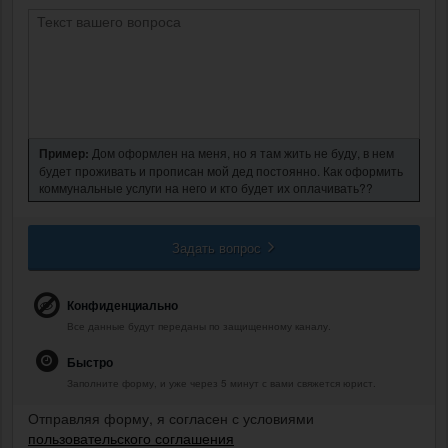
Пример:
Дом оформлен на меня, но я там жить не буду, в нем
будет проживать и прописан мой дед постоянно. Как оформить
коммунальные услуги на него и кто будет их оплачивать??
Задать вопрос
Конфиденциально
Все данные будут переданы по защищенному каналу.
Быстро
Заполните форму, и уже через 5 минут с вами свяжется юрист.
Отправляя форму, я согласен с условиями
пользовательского соглашения