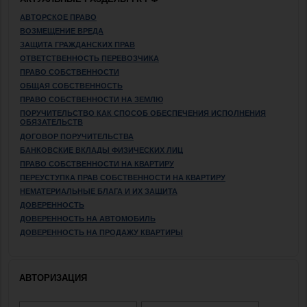
АВТОРСКОЕ ПРАВО
ВОЗМЕЩЕНИЕ ВРЕДА
ЗАЩИТА ГРАЖДАНСКИХ ПРАВ
ОТВЕТСТВЕННОСТЬ ПЕРЕВОЗЧИКА
ПРАВО СОБСТВЕННОСТИ
ОБЩАЯ СОБСТВЕННОСТЬ
ПРАВО СОБСТВЕННОСТИ НА ЗЕМЛЮ
ПОРУЧИТЕЛЬСТВО КАК СПОСОБ ОБЕСПЕЧЕНИЯ ИСПОЛНЕНИЯ
ОБЯЗАТЕЛЬСТВ
ДОГОВОР ПОРУЧИТЕЛЬСТВА
БАНКОВСКИЕ ВКЛАДЫ ФИЗИЧЕСКИХ ЛИЦ
ПРАВО СОБСТВЕННОСТИ НА КВАРТИРУ
ПЕРЕУСТУПКА ПРАВ СОБСТВЕННОСТИ НА КВАРТИРУ
НЕМАТЕРИАЛЬНЫЕ БЛАГА И ИХ ЗАЩИТА
ДОВЕРЕННОСТЬ
ДОВЕРЕННОСТЬ НА АВТОМОБИЛЬ
ДОВЕРЕННОСТЬ НА ПРОДАЖУ КВАРТИРЫ
АВТОРИЗАЦИЯ