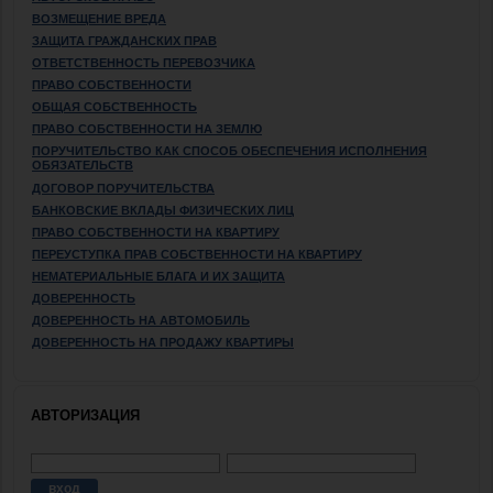
ВОЗМЕЩЕНИЕ ВРЕДА
ЗАЩИТА ГРАЖДАНСКИХ ПРАВ
ОТВЕТСТВЕННОСТЬ ПЕРЕВОЗЧИКА
ПРАВО СОБСТВЕННОСТИ
ОБЩАЯ СОБСТВЕННОСТЬ
ПРАВО СОБСТВЕННОСТИ НА ЗЕМЛЮ
ПОРУЧИТЕЛЬСТВО КАК СПОСОБ ОБЕСПЕЧЕНИЯ ИСПОЛНЕНИЯ
ОБЯЗАТЕЛЬСТВ
ДОГОВОР ПОРУЧИТЕЛЬСТВА
БАНКОВСКИЕ ВКЛАДЫ ФИЗИЧЕСКИХ ЛИЦ
ПРАВО СОБСТВЕННОСТИ НА КВАРТИРУ
ПЕРЕУСТУПКА ПРАВ СОБСТВЕННОСТИ НА КВАРТИРУ
НЕМАТЕРИАЛЬНЫЕ БЛАГА И ИХ ЗАЩИТА
ДОВЕРЕННОСТЬ
ДОВЕРЕННОСТЬ НА АВТОМОБИЛЬ
ДОВЕРЕННОСТЬ НА ПРОДАЖУ КВАРТИРЫ
АВТОРИЗАЦИЯ