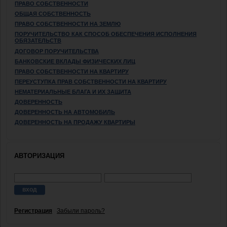
ПРАВО СОБСТВЕННОСТИ
ОБЩАЯ СОБСТВЕННОСТЬ
ПРАВО СОБСТВЕННОСТИ НА ЗЕМЛЮ
ПОРУЧИТЕЛЬСТВО КАК СПОСОБ ОБЕСПЕЧЕНИЯ ИСПОЛНЕНИЯ
ОБЯЗАТЕЛЬСТВ
ДОГОВОР ПОРУЧИТЕЛЬСТВА
БАНКОВСКИЕ ВКЛАДЫ ФИЗИЧЕСКИХ ЛИЦ
ПРАВО СОБСТВЕННОСТИ НА КВАРТИРУ
ПЕРЕУСТУПКА ПРАВ СОБСТВЕННОСТИ НА КВАРТИРУ
НЕМАТЕРИАЛЬНЫЕ БЛАГА И ИХ ЗАЩИТА
ДОВЕРЕННОСТЬ
ДОВЕРЕННОСТЬ НА АВТОМОБИЛЬ
ДОВЕРЕННОСТЬ НА ПРОДАЖУ КВАРТИРЫ
АВТОРИЗАЦИЯ
Регистрация
Забыли пароль?