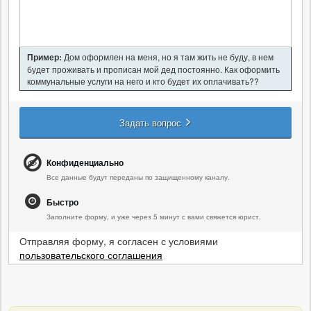
Пример:
Дом оформлен на меня, но я там жить не буду, в нем
будет проживать и прописан мой дед постоянно. Как оформить
коммунальные услуги на него и кто будет их оплачивать??
Задать вопрос
Конфиденциально
Все данные будут переданы по защищенному каналу.
Быстро
Заполните форму, и уже через 5 минут с вами свяжется юрист.
Отправляя форму, я согласен с условиями
пользовательского соглашения