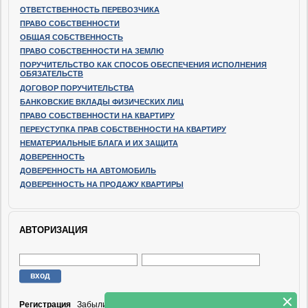
ОТВЕТСТВЕННОСТЬ ПЕРЕВОЗЧИКА
ПРАВО СОБСТВЕННОСТИ
ОБЩАЯ СОБСТВЕННОСТЬ
ПРАВО СОБСТВЕННОСТИ НА ЗЕМЛЮ
ПОРУЧИТЕЛЬСТВО КАК СПОСОБ ОБЕСПЕЧЕНИЯ ИСПОЛНЕНИЯ
ОБЯЗАТЕЛЬСТВ
ДОГОВОР ПОРУЧИТЕЛЬСТВА
БАНКОВСКИЕ ВКЛАДЫ ФИЗИЧЕСКИХ ЛИЦ
ПРАВО СОБСТВЕННОСТИ НА КВАРТИРУ
ПЕРЕУСТУПКА ПРАВ СОБСТВЕННОСТИ НА КВАРТИРУ
НЕМАТЕРИАЛЬНЫЕ БЛАГА И ИХ ЗАЩИТА
ДОВЕРЕННОСТЬ
ДОВЕРЕННОСТЬ НА АВТОМОБИЛЬ
ДОВЕРЕННОСТЬ НА ПРОДАЖУ КВАРТИРЫ
АВТОРИЗАЦИЯ
Регистрация
Забыли пароль?