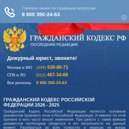
Дежурный юрист, звоните!
938-86-71
Москва и МО
(499)
467-34-68
СПб и ЛО
(812)
Все регионы
8 800 350-24-63
ГРАЖДАНСКИЙ КОДЕКС РОССИЙСКОЙ
ФЕДЕРАЦИИ 2026 - 2025
Гражданский Кодекс Российской Федерации является основным
документом правового поля в Российской Федерации. И именно по этой
причине в него часто вносят изменения. При работе с таким важным
документом необходимо убедиться в его актуальности на данный
момент. Разобраться во всех тонкостях и нюансах не всегда