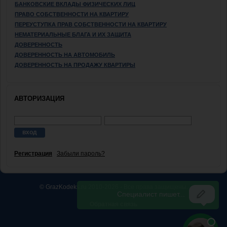
БАНКОВСКИЕ ВКЛАДЫ ФИЗИЧЕСКИХ ЛИЦ
ПРАВО СОБСТВЕННОСТИ НА КВАРТИРУ
ПЕРЕУСТУПКА ПРАВ СОБСТВЕННОСТИ НА КВАРТИРУ
НЕМАТЕРИАЛЬНЫЕ БЛАГА И ИХ ЗАЩИТА
ДОВЕРЕННОСТЬ
ДОВЕРЕННОСТЬ НА АВТОМОБИЛЬ
ДОВЕРЕННОСТЬ НА ПРОДАЖУ КВАРТИРЫ
АВТОРИЗАЦИЯ
Регистрация
Забыли пароль?
© GrazKodeks.ru 2010-2026 - Все права защищены.
Обратная связь