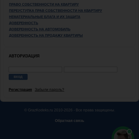
ПРАВО СОБСТВЕННОСТИ НА КВАРТИРУ
ПЕРЕУСТУПКА ПРАВ СОБСТВЕННОСТИ НА КВАРТИРУ
НЕМАТЕРИАЛЬНЫЕ БЛАГА И ИХ ЗАЩИТА
ДОВЕРЕННОСТЬ
ДОВЕРЕННОСТЬ НА АВТОМОБИЛЬ
ДОВЕРЕННОСТЬ НА ПРОДАЖУ КВАРТИРЫ
АВТОРИЗАЦИЯ
Регистрация
Забыли пароль?
© GrazKodeks.ru 2010-2026 - Все права защищены.
Обратная связь