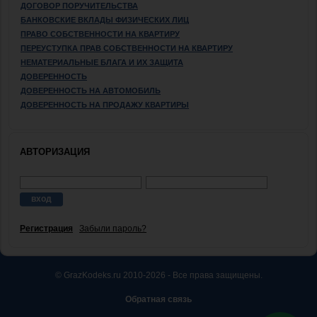
ДОГОВОР ПОРУЧИТЕЛЬСТВА
БАНКОВСКИЕ ВКЛАДЫ ФИЗИЧЕСКИХ ЛИЦ
ПРАВО СОБСТВЕННОСТИ НА КВАРТИРУ
ПЕРЕУСТУПКА ПРАВ СОБСТВЕННОСТИ НА КВАРТИРУ
НЕМАТЕРИАЛЬНЫЕ БЛАГА И ИХ ЗАЩИТА
ДОВЕРЕННОСТЬ
ДОВЕРЕННОСТЬ НА АВТОМОБИЛЬ
ДОВЕРЕННОСТЬ НА ПРОДАЖУ КВАРТИРЫ
АВТОРИЗАЦИЯ
Регистрация
Забыли пароль?
© GrazKodeks.ru 2010-2026 - Все права защищены.
Обратная связь