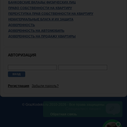
БАНКОВСКИЕ ВКЛАДЫ ФИЗИЧЕСКИХ ЛИЦ
ПРАВО СОБСТВЕННОСТИ НА КВАРТИРУ
ПЕРЕУСТУПКА ПРАВ СОБСТВЕННОСТИ НА КВАРТИРУ
НЕМАТЕРИАЛЬНЫЕ БЛАГА И ИХ ЗАЩИТА
ДОВЕРЕННОСТЬ
ДОВЕРЕННОСТЬ НА АВТОМОБИЛЬ
ДОВЕРЕННОСТЬ НА ПРОДАЖУ КВАРТИРЫ
АВТОРИЗАЦИЯ
Регистрация
Забыли пароль?
© GrazKodeks.ru 2010-2026 - Все права защищены.
Обратная связь