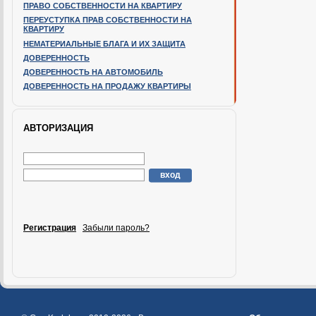
ПРАВО СОБСТВЕННОСТИ НА КВАРТИРУ
ПЕРЕУСТУПКА ПРАВ СОБСТВЕННОСТИ НА
КВАРТИРУ
НЕМАТЕРИАЛЬНЫЕ БЛАГА И ИХ ЗАЩИТА
ДОВЕРЕННОСТЬ
ДОВЕРЕННОСТЬ НА АВТОМОБИЛЬ
ДОВЕРЕННОСТЬ НА ПРОДАЖУ КВАРТИРЫ
АВТОРИЗАЦИЯ
Регистрация
Забыли пароль?