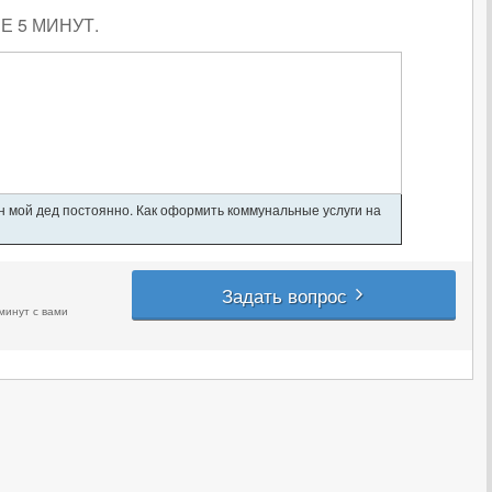
 5 МИНУТ.
ан мой дед постоянно. Как оформить коммунальные услуги на
Задать вопрос
минут с вами