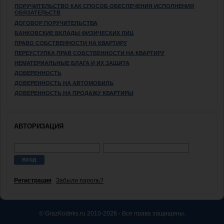
ПОРУЧИТЕЛЬСТВО КАК СПОСОБ ОБЕСПЕЧЕНИЯ ИСПОЛНЕНИЯ
ОБЯЗАТЕЛЬСТВ
ДОГОВОР ПОРУЧИТЕЛЬСТВА
БАНКОВСКИЕ ВКЛАДЫ ФИЗИЧЕСКИХ ЛИЦ
ПРАВО СОБСТВЕННОСТИ НА КВАРТИРУ
ПЕРЕУСТУПКА ПРАВ СОБСТВЕННОСТИ НА КВАРТИРУ
НЕМАТЕРИАЛЬНЫЕ БЛАГА И ИХ ЗАЩИТА
ДОВЕРЕННОСТЬ
ДОВЕРЕННОСТЬ НА АВТОМОБИЛЬ
ДОВЕРЕННОСТЬ НА ПРОДАЖУ КВАРТИРЫ
АВТОРИЗАЦИЯ
Регистрация
Забыли пароль?
© GrazKodeks.ru 2010-2026 - Все права защищены.